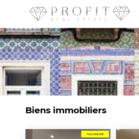
Biens immobiliers
nouveauté