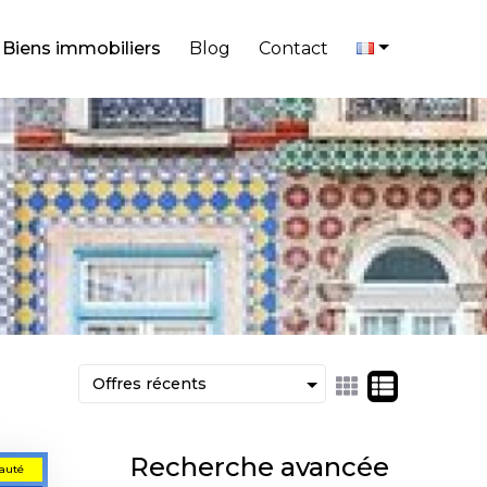
Biens immobiliers
Blog
Contact
Recherche avancée
auté