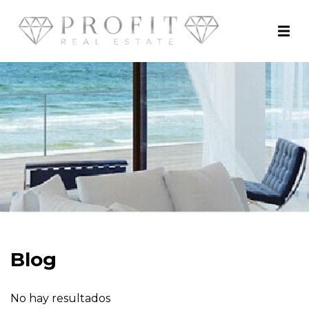
Blog
No hay resultados