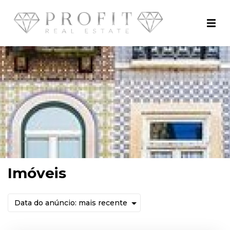
Imóveis