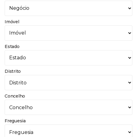
Imóvel
Estado
Distrito
Concelho
Freguesia