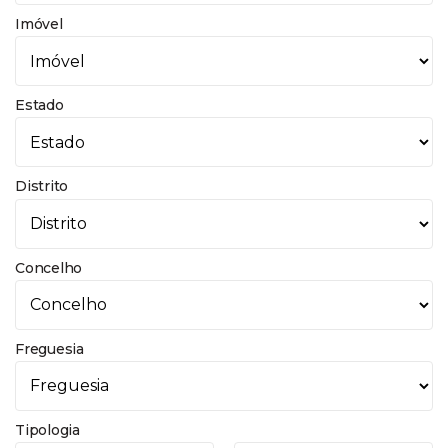
Imóvel
Estado
Distrito
Concelho
Freguesia
Tipologia