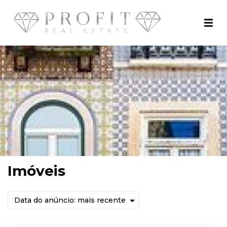
Imóveis