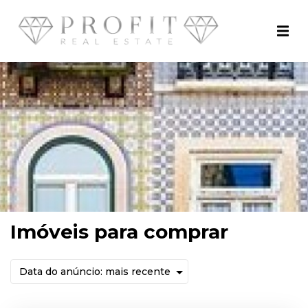
Imóveis para comprar