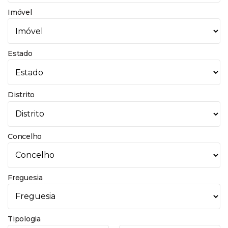
Imóvel
Estado
Distrito
Concelho
Freguesia
Tipologia