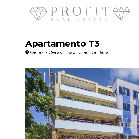
Apartamento T3
Oeiras > Oeiras E São Julião Da Barra